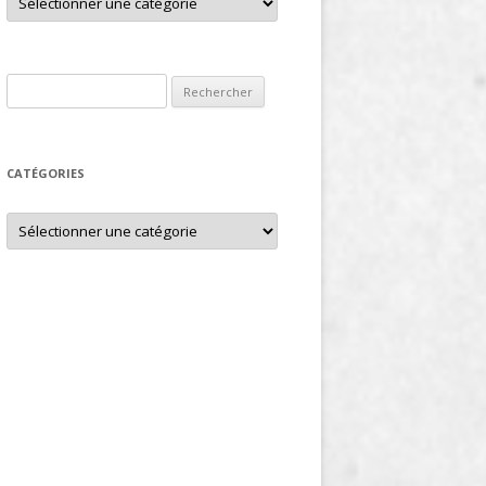
Rechercher :
CATÉGORIES
Catégories