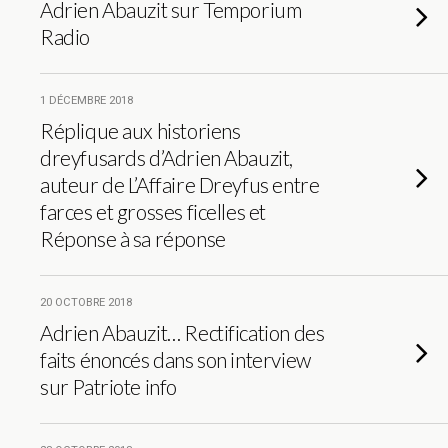
Adrien Abauzit sur Temporium
Radio
1 DÉCEMBRE 2018
Réplique aux historiens
dreyfusards d’Adrien Abauzit,
auteur de L’Affaire Dreyfus entre
farces et grosses ficelles et
Réponse à sa réponse
20 OCTOBRE 2018
Adrien Abauzit… Rectification des
faits énoncés dans son interview
sur Patriote info