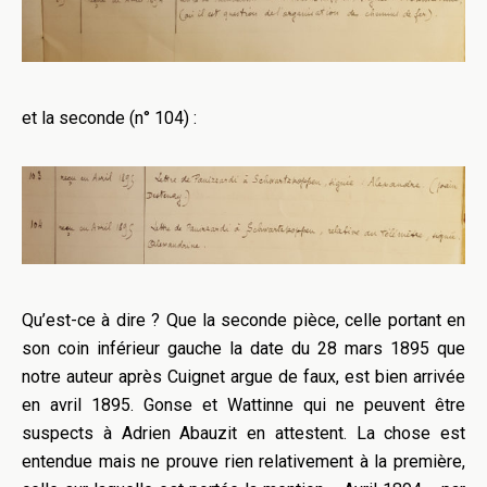
et la seconde (n° 104) :
Qu’est-ce à dire ? Que la seconde pièce, celle portant en
son coin inférieur gauche la date du 28 mars 1895 que
notre auteur après Cuignet argue de faux, est bien arrivée
en avril 1895. Gonse et Wattinne qui ne peuvent être
suspects à Adrien Abauzit en attestent. La chose est
entendue mais ne prouve rien relativement à la première,