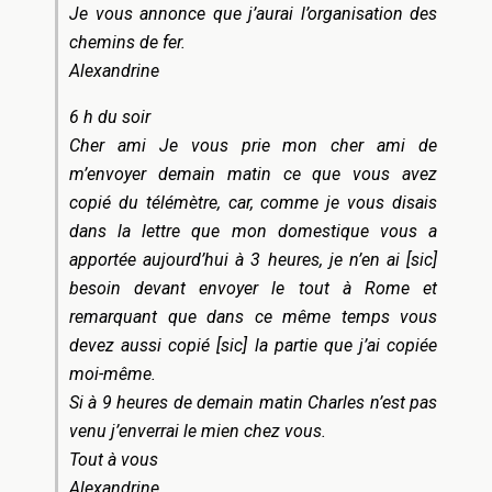
Je vous annonce que j’aurai l’organisation des
chemins de fer.
Alexandrine
6 h du soir
Cher ami Je vous prie mon cher ami de
m’envoyer demain matin ce que vous avez
copié du télémètre, car, comme je vous disais
dans la lettre que mon domestique vous a
apportée aujourd’hui à 3 heures, je n’en ai [sic]
besoin devant envoyer le tout à Rome et
remarquant que dans ce même temps vous
devez aussi copié [sic] la partie que j’ai copiée
moi-même.
Si à 9 heures de demain matin Charles n’est pas
venu j’enverrai le mien chez vous.
Tout à vous
Alexandrine