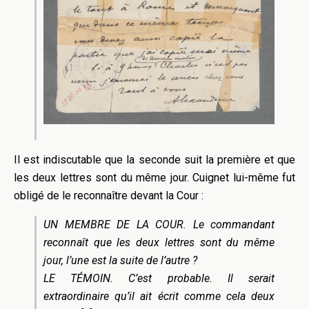
Il est indiscutable que la seconde suit la première et que
les deux lettres sont du même jour. Cuignet lui-même fut
obligé de le reconnaître devant la Cour :
UN MEMBRE DE LA COUR. Le commandant
reconnaît que les deux lettres sont du même
jour, l’une est la suite de l’autre ?
LE TÉMOIN. C’est probable. Il serait
extraordinaire qu’il ait écrit comme cela deux