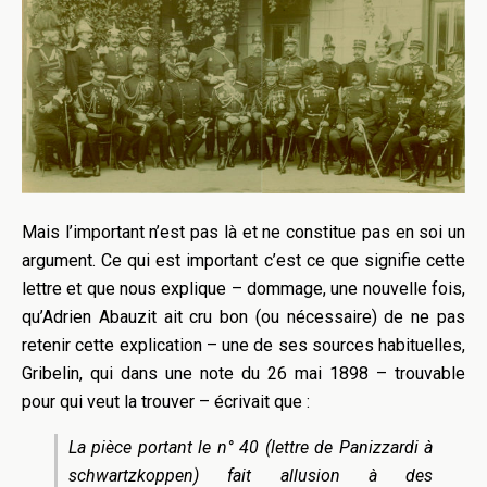
Mais l’important n’est pas là et ne constitue pas en soi un
argument. Ce qui est important c’est ce que signifie cette
lettre et que nous explique – dommage, une nouvelle fois,
qu’Adrien Abauzit ait cru bon (ou nécessaire) de ne pas
retenir cette explication – une de ses sources habituelles,
Gribelin, qui dans une note du 26 mai 1898 – trouvable
pour qui veut la trouver – écrivait que :
La pièce portant le n° 40 (lettre de Panizzardi à
schwartzkoppen) fait allusion à des