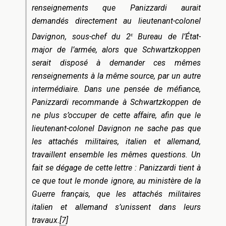
renseignements que Panizzardi aurait
demandés directement au lieutenant-colonel
e
Davignon, sous-chef du 2
Bureau de l’État-
major de l’armée, alors que Schwartzkoppen
serait disposé à demander ces mêmes
renseignements à la même source, par un autre
intermédiaire. Dans une pensée de méfiance,
Panizzardi recommande à Schwartzkoppen de
ne plus s’occuper de cette affaire, afin que le
lieutenant-colonel Davignon ne sache pas que
les attachés militaires, italien et allemand,
travaillent ensemble les mêmes questions. Un
fait se dégage de cette lettre : Panizzardi tient à
ce que tout le monde ignore, au ministère de la
Guerre français, que les attachés militaires
italien et allemand s’unissent dans leurs
travaux.
[7
]