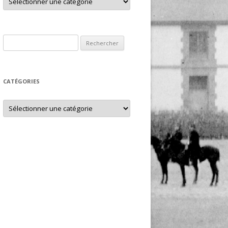
Rechercher :
CATÉGORIES
Catégories