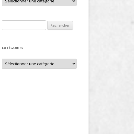
Rechercher :
CATÉGORIES
Catégories