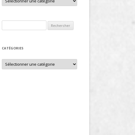
Rechercher :
CATÉGORIES
Catégories