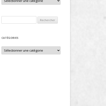
Rechercher :
CATÉGORIES
Catégories