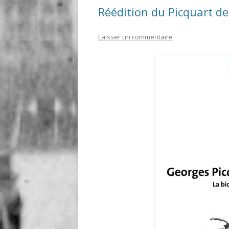
Réédition du Picquart d
Laisser un commentaire