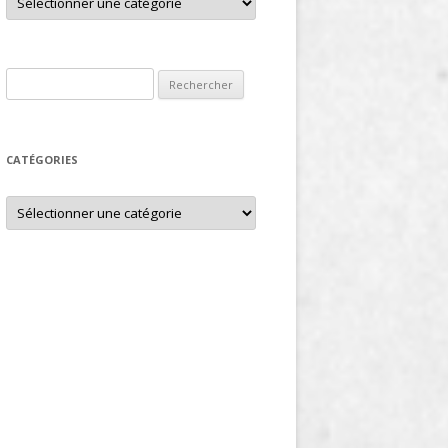
Rechercher :
CATÉGORIES
Catégories