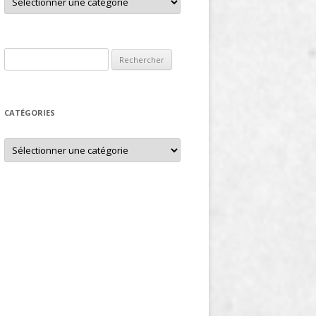
Rechercher :
CATÉGORIES
Catégories