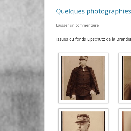
Quelques photographies d
Laisser un commentaire
Issues du fonds Lipschutz de la Brandei