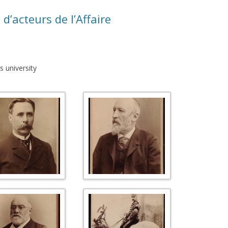
’acteurs de l’Affaire
s university