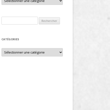
Rechercher :
CATÉGORIES
Catégories