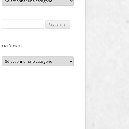
Rechercher :
CATÉGORIES
Catégories