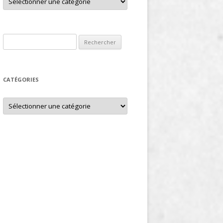
Rechercher :
CATÉGORIES
Catégories