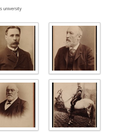
s university