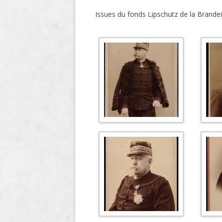
Issues du fonds Lipschutz de la Brandei