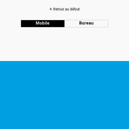
Retour au début
Mobile
Bureau