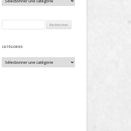
Rechercher :
CATÉGORIES
Catégories