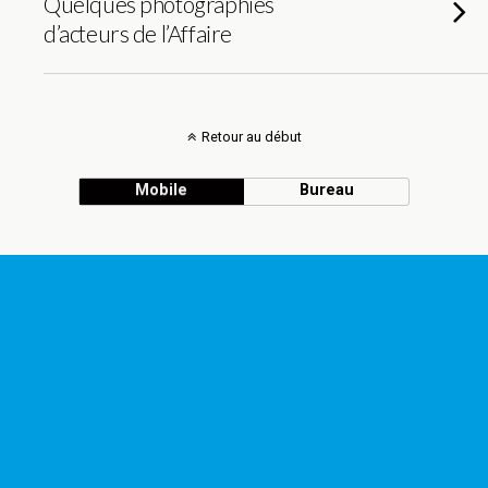
Quelques photographies
d’acteurs de l’Affaire
Retour au début
Mobile
Bureau