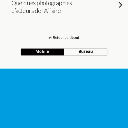
Quelques photographies
d’acteurs de l’Affaire
Retour au début
Mobile
Bureau