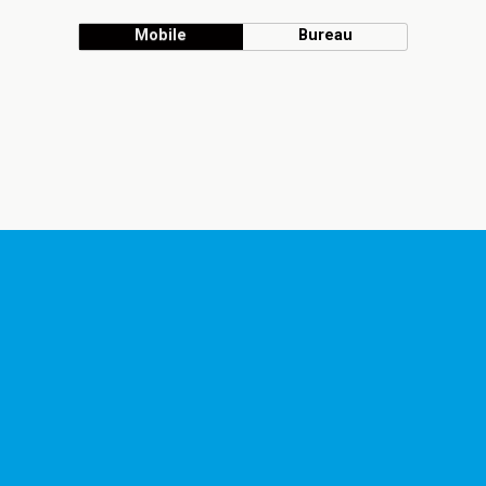
Mobile
Bureau