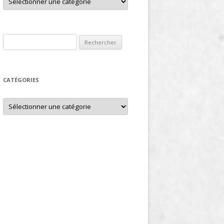
Rechercher :
CATÉGORIES
Catégories