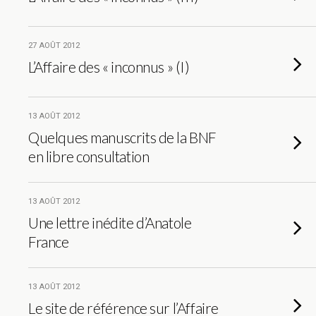
27 AOÛT 2012
L’Affaire des « inconnus » (I)
13 AOÛT 2012
Quelques manuscrits de la BNF
en libre consultation
13 AOÛT 2012
Une lettre inédite d’Anatole
France
13 AOÛT 2012
Le site de référence sur l’Affaire