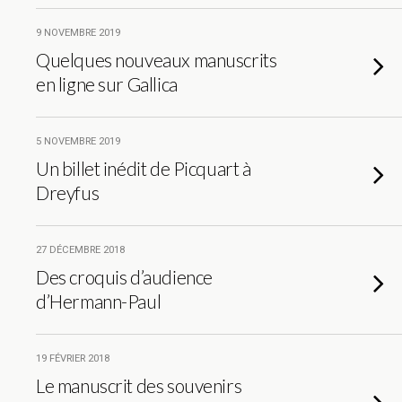
9 NOVEMBRE 2019
Quelques nouveaux manuscrits
en ligne sur Gallica
5 NOVEMBRE 2019
Un billet inédit de Picquart à
Dreyfus
27 DÉCEMBRE 2018
Des croquis d’audience
d’Hermann-Paul
19 FÉVRIER 2018
Le manuscrit des souvenirs