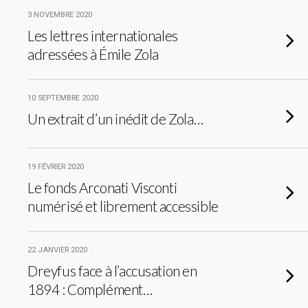
3 NOVEMBRE 2020
Les lettres internationales
adressées à Émile Zola
10 SEPTEMBRE 2020
Un extrait d’un inédit de Zola…
19 FÉVRIER 2020
Le fonds Arconati Visconti
numérisé et librement accessible
22 JANVIER 2020
Dreyfus face à l’accusation en
1894 : Complément…