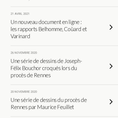
21 AVRIL 2021
Un nouveau document en ligne :
les rapports Belhomme, Coüard et
Varinard
26 NOVEMBRE 2020
Une série de dessins de Joseph-
Félix Bouchor croqués lors du
procès de Rennes
20 NOVEMBRE 2020
Une série de dessins du procès de
Rennes par Maurice Feuillet