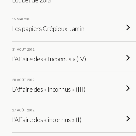
15 MAI 2013
Les papiers Crépieux-Jamin
31 AOÛT 2012
L’Affaire des « Inconnus » (IV)
28 AOÛT 2012
L’Affaire des « inconnus » (III)
27 AOÛT 2012
L’Affaire des « inconnus » (I)