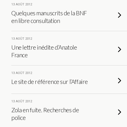
13 AOÛT 2012
Quelques manuscrits de la BNF
en libre consultation
13 AOÛT 2012
Une lettre inédite d’Anatole
France
13 AOÛT 2012
Le site de référence sur l’Affaire
13 AOÛT 2012
Zola en fuite. Recherches de
police