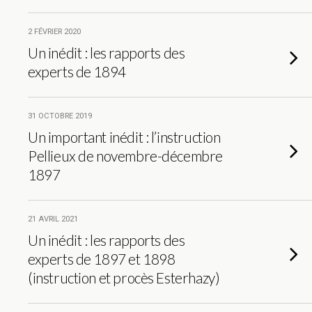
2 FÉVRIER 2020
Un inédit : les rapports des
experts de 1894
31 OCTOBRE 2019
Un important inédit : l’instruction
Pellieux de novembre-décembre
1897
21 AVRIL 2021
Un inédit : les rapports des
experts de 1897 et 1898
(instruction et procès Esterhazy)