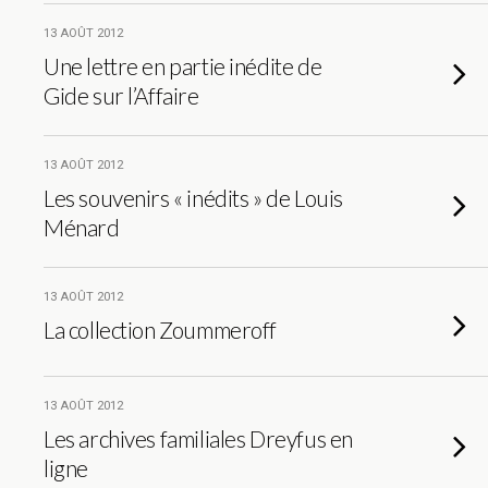
13 AOÛT 2012
Une lettre en partie inédite de
Gide sur l’Affaire
13 AOÛT 2012
Les souvenirs « inédits » de Louis
Ménard
13 AOÛT 2012
La collection Zoummeroff
13 AOÛT 2012
Les archives familiales Dreyfus en
ligne