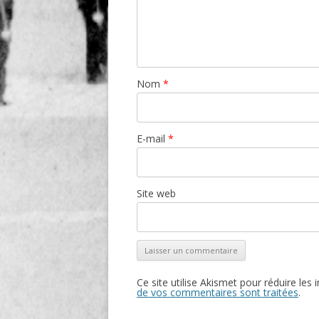
Nom
*
E-mail
*
Site web
Ce site utilise Akismet pour réduire les 
de vos commentaires sont traitées
.