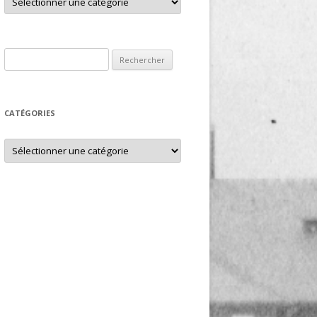
Rechercher :
CATÉGORIES
Catégories