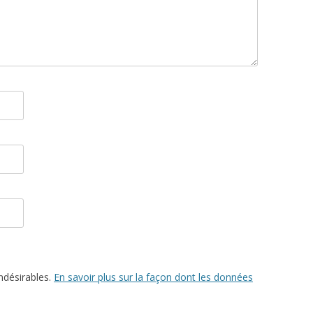
indésirables.
En savoir plus sur la façon dont les données