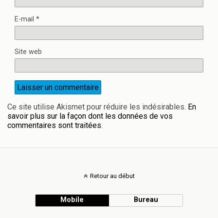
E-mail
*
Site web
Ce site utilise Akismet pour réduire les indésirables.
En
savoir plus sur la façon dont les données de vos
commentaires sont traitées
.
Retour au début
Mobile
Bureau