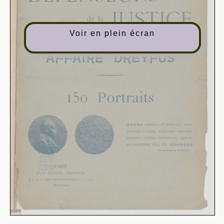
Voir en plein écran