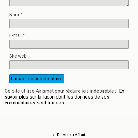
Nom
*
E-mail
*
Site web
Ce site utilise Akismet pour réduire les indésirables.
En
savoir plus sur la façon dont les données de vos
commentaires sont traitées
.
Retour au début