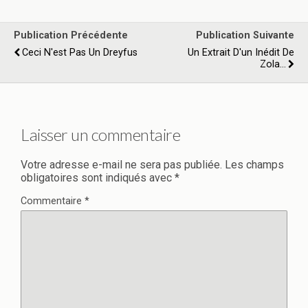
Publication Précédente
Publication Suivante
Ceci N'est Pas Un Dreyfus
Un Extrait D'un Inédit De
Zola...
Laisser un commentaire
Votre adresse e-mail ne sera pas publiée.
Les champs
obligatoires sont indiqués avec
*
Commentaire
*