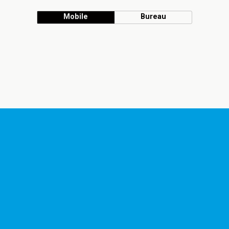
Mobile
Bureau