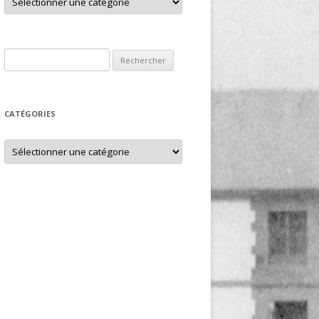
Rechercher :
CATÉGORIES
Catégories