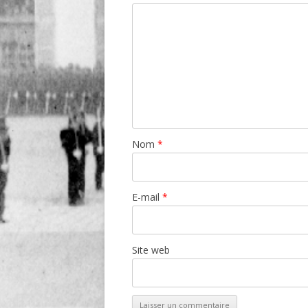
Nom
*
E-mail
*
Site web