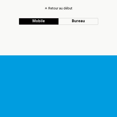
Retour au début
Mobile
Bureau