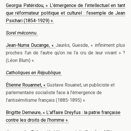
Georgia Patéridou, «
L’émergence de l’intellectuel en tant
que réformateur politique et culturel : l’exemple de Jean
Psichari (1854-1929)‪
».
Sorel méconnu.
Jean-Numa Ducange, «
Jaurès, Guesde, « infiniment plus
proches l’un de l’autre qu’on ne l’a cru de leur vivant » ?
(Léon Blum) ».
Catholiques en République.
Étienne Rouannet, «
Gustave Rouanet, un publiciste et
parlementaire socialiste face à l’émergence de
l’antisémitisme français (1885-1895) ».
Brigitte Demeure, «
L’affaire Dreyfus : la patrie française
contre les droits de l’homme ».