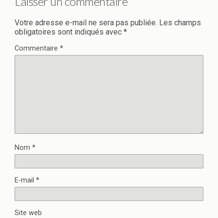
Laisser un commentaire
Votre adresse e-mail ne sera pas publiée.
Les champs
obligatoires sont indiqués avec
*
Commentaire
*
Nom
*
E-mail
*
Site web