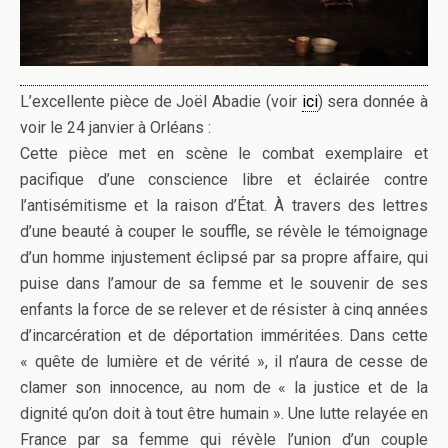
L’excellente pièce de Joël Abadie (voir
ici
) sera donnée à
voir le 24 janvier à Orléans :
Cette pièce met en scène le combat exemplaire et
pacifique d’une conscience libre et éclairée contre
l’antisémitisme et la raison d’État. À travers des lettres
d’une beauté à couper le souffle, se révèle le témoignage
d’un homme injustement éclipsé par sa propre affaire, qui
puise dans l’amour de sa femme et le souvenir de ses
enfants la force de se relever et de résister à cinq années
d’incarcération et de déportation imméritées. Dans cette
« quête de lumière et de vérité », il n’aura de cesse de
clamer son innocence, au nom de « la justice et de la
dignité qu’on doit à tout être humain ». Une lutte relayée en
France par sa femme qui révèle l’union d’un couple