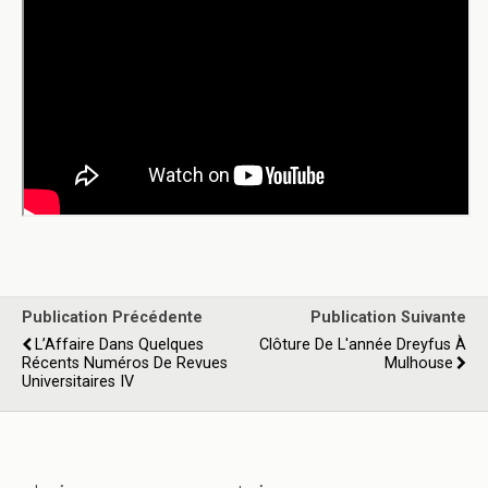
Publication Précédente
Publication Suivante
L’Affaire Dans Quelques
Clôture De L'année Dreyfus À
Récents Numéros De Revues
Mulhouse
Universitaires IV