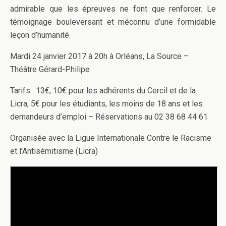
admirable que les épreuves ne font que renforcer. Le
témoignage bouleversant et méconnu d’une formidable
leçon d’humanité.
Mardi 24 janvier 2017 à 20h à Orléans, La Source –
Théâtre Gérard-Philipe
Tarifs : 13€, 10€ pour les adhérents du Cercil et de la
Licra, 5€ pour les étudiants, les moins de 18 ans et les
demandeurs d’emploi – Réservations au 02 38 68 44 61
Organisée avec la Ligue Internationale Contre le Racisme
et l’Antisémitisme (Licra)