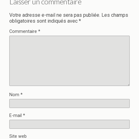
Laisser un commentaire
Votre adresse e-mail ne sera pas publiée.
Les champs
obligatoires sont indiqués avec
*
Commentaire
*
Nom
*
E-mail
*
Site web