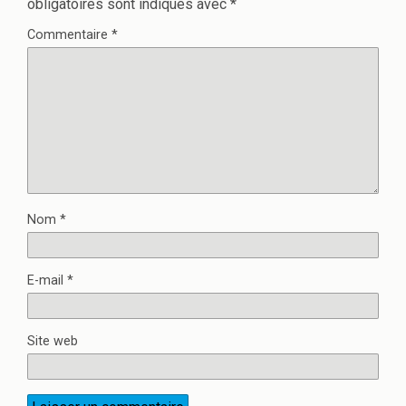
obligatoires sont indiqués avec
*
Commentaire
*
Nom
*
E-mail
*
Site web