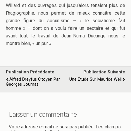
Willard et des ouvrages qui jusqu’alors tenaient plus de
l’hagiographie, nous permet de mieux connaître cette
grande figure du socialisme – « le socialisme fait
homme » – dont on a voulu faire un sectaire et qui fut
avant tout, le travail de Jean-Numa Ducange nous le
montre bien, « un pur ».
Publication Précédente
Publication Suivante
Alfred Dreyfus Citoyen Par
Une Étude Sur Maurice Weil
Georges Joumas
Laisser un commentaire
Votre adresse e-mail ne sera pas publiée.
Les champs