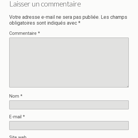
Laisser un commentaire
Votre adresse e-mail ne sera pas publiée.
Les champs
obligatoires sont indiqués avec
*
Commentaire
*
Nom
*
E-mail
*
Site web