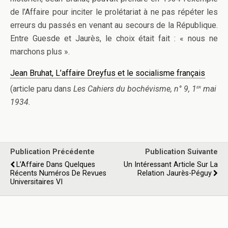
de l’Affaire pour inciter le prolétariat à ne pas répéter les
erreurs du passés en venant au secours de la République.
Entre Guesde et Jaurès, le choix était fait : « nous ne
marchons plus ».
Jean Bruhat, L’affaire Dreyfus et le socialisme français
er
(article paru dans
Les Cahiers du bochévisme, n° 9, 1
mai
1934.
Publication Précédente
Publication Suivante
L’Affaire Dans Quelques
Un Intéressant Article Sur La
Récents Numéros De Revues
Relation Jaurès-Péguy
Universitaires VI