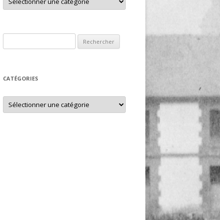
Rechercher :
CATÉGORIES
Catégories