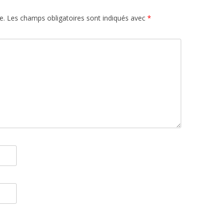
e.
Les champs obligatoires sont indiqués avec
*