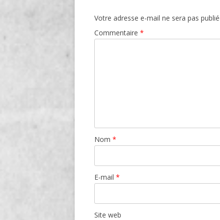
Votre adresse e-mail ne sera pas publié
Commentaire
*
Nom
*
E-mail
*
Site web