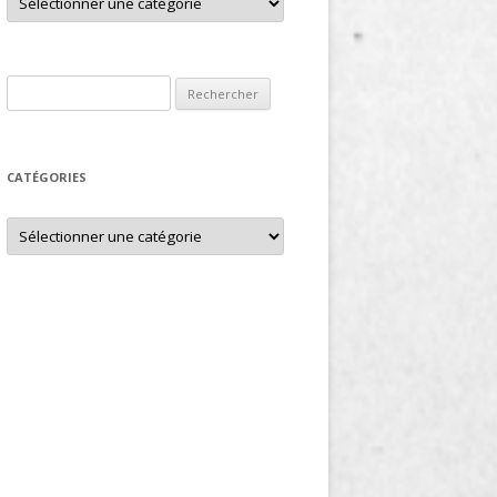
Rechercher :
CATÉGORIES
Catégories