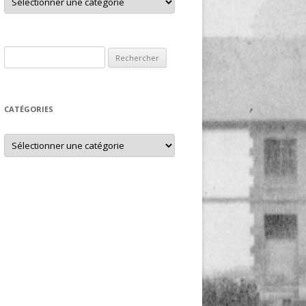
Rechercher :
CATÉGORIES
Catégories