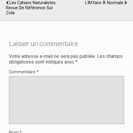
Les Cahiers Naturalistes.
L'Affaire À Normale
Revue De Référence Sur
Zola
Laisser un commentaire
Votre adresse e-mail ne sera pas publiée.
Les champs
obligatoires sont indiqués avec
*
Commentaire
*
Nom
*