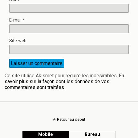
E-mail
*
Site web
Ce site utilise Akismet pour réduire les indésirables.
En
savoir plus sur la façon dont les données de vos
commentaires sont traitées
.
Retour au début
Mobile
Bureau