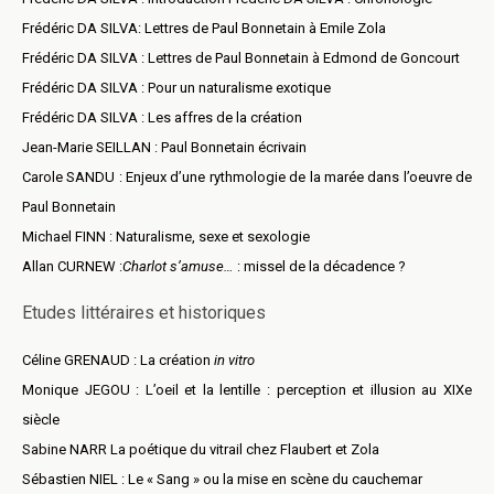
Frédéric DA SILVA: Lettres de Paul Bonnetain à Emile Zola
Frédéric DA SILVA : Lettres de Paul Bonnetain à Edmond de Goncourt
Frédéric DA SILVA : Pour un naturalisme exotique
Frédéric DA SILVA : Les affres de la création
Jean-Marie SEILLAN : Paul Bonnetain écrivain
Carole SANDU : Enjeux d’une rythmologie de la marée dans l’oeuvre de
Paul Bonnetain
Michael FINN : Naturalisme, sexe et sexologie
Allan CURNEW :
Charlot s’amuse…
: missel de la décadence ?
Etudes littéraires et historiques
Céline GRENAUD : La création
in vitro
Monique JEGOU : L’oeil et la lentille : perception et illusion au XIXe
siècle
Sabine NARR La poétique du vitrail chez Flaubert et Zola
Sébastien NIEL : Le « Sang » ou la mise en scène du cauchemar