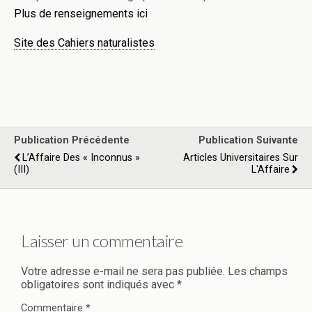
Plus de renseignements ici
Site des Cahiers naturalistes
Publication Précédente
Publication Suivante
L’Affaire Des « Inconnus »
Articles Universitaires Sur
(III)
L'Affaire
Laisser un commentaire
Votre adresse e-mail ne sera pas publiée.
Les champs
obligatoires sont indiqués avec
*
Commentaire
*