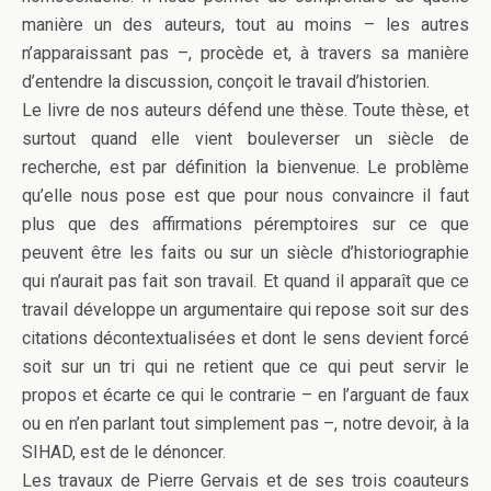
manière un des auteurs, tout au moins – les autres
n’apparaissant pas –, procède et, à travers sa manière
d’entendre la discussion, conçoit le travail d’historien.
Le livre de nos auteurs défend une thèse. Toute thèse, et
surtout quand elle vient bouleverser un siècle de
recherche, est par définition la bienvenue. Le problème
qu’elle nous pose est que pour nous convaincre il faut
plus que des affirmations péremptoires sur ce que
peuvent être les faits ou sur un siècle d’historiographie
qui n’aurait pas fait son travail. Et quand il apparaît que ce
travail développe un argumentaire qui repose soit sur des
citations décontextualisées et dont le sens devient forcé
soit sur un tri qui ne retient que ce qui peut servir le
propos et écarte ce qui le contrarie – en l’arguant de faux
ou en n’en parlant tout simplement pas –, notre devoir, à la
SIHAD, est de le dénoncer.
Les travaux de Pierre Gervais et de ses trois coauteurs