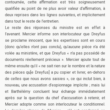
contournée, cette affirmation est très soigneusement
qualifiée au point de ne plus avoir valeur d’affirmation, à
deux reprises dans les lignes suivantes, et implicitement
dans tout le reste de l’entretien.
Le reste des réponses du ministre est en effet à
l’avenant. Mercier informe son interlocuteur que Dreyfus
se proclame innocent, que les expertises sont en cours
(donc qu’elles n’ont pas conclu), qu’aucune pièce n’a été
volée au ministère, et que Dreyfus « n’a pas possédé de
documents réellement précieux ». Mercier ajoute tout de
même ensuite qu’il « ne sait rien sur le nombre et la nature
des pièces qu[e Dreyfus] a pu copier et livrer, en-dehors
de celles que nous avons saisies », ce qui inclut bien, à
nouveau, une accusation d’espionnage implicite ; mais lui
et Barthélémy concluent leur échange immédiatement
après sur la question du chef d’accusation à retenir, et
Mercier adopte comme son interlocuteur le conditionnel.