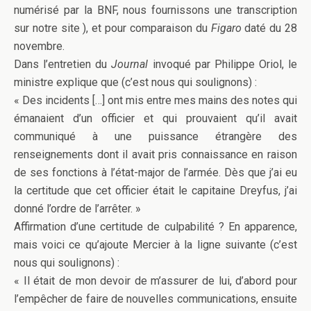
numérisé par la BNF, nous fournissons une transcription
sur notre site ), et pour comparaison du
Figaro
daté du 28
novembre.
Dans l’entretien du
Journal
invoqué par Philippe Oriol, le
ministre explique que (c’est nous qui soulignons) :
« Des incidents […] ont mis entre mes mains des notes qui
émanaient d’un officier et qui prouvaient qu’il avait
communiqué à une puissance étrangère des
renseignements dont il avait pris connaissance en raison
de ses fonctions à l’état-major de l’armée. Dès que j’ai eu
la certitude que cet officier était le capitaine Dreyfus, j’ai
donné l’ordre de l’arrêter. »
Affirmation d’une certitude de culpabilité ? En apparence,
mais voici ce qu’ajoute Mercier à la ligne suivante (c’est
nous qui soulignons) :
« Il était de mon devoir de m’assurer de lui, d’abord pour
l’empêcher de faire de nouvelles communications, ensuite