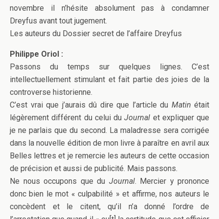
novembre il n’hésite absolument pas à condamner
Dreyfus avant tout jugement.
Les auteurs du Dossier secret de l’affaire Dreyfus
Philippe Oriol :
Passons du temps sur quelques lignes. C’est
intellectuellement stimulant et fait partie des joies de la
controverse historienne.
C’est vrai que j’aurais dû dire que l’article du
Matin
était
légèrement différent du celui du
Journal
et expliquer que
je ne parlais que du second. La maladresse sera corrigée
dans la nouvelle édition de mon livre à paraître en avril aux
Belles lettres et je remercie les auteurs de cette occasion
de précision et aussi de publicité. Mais passons.
Ne nous occupons que du
Journal
. Mercier y prononce
donc bien le mot « culpabilité » et affirme, nos auteurs le
concèdent et le citent, qu’il n’a donné l’ordre de