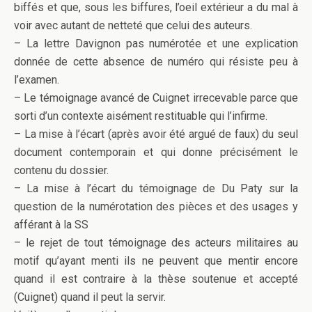
biffés et que, sous les biffures, l’oeil extérieur a du mal à
voir avec autant de netteté que celui des auteurs.
– La lettre Davignon pas numérotée et une explication
donnée de cette absence de numéro qui résiste peu à
l’examen.
– Le témoignage avancé de Cuignet irrecevable parce que
sorti d’un contexte aisément restituable qui l’infirme.
– La mise à l’écart (après avoir été argué de faux) du seul
document contemporain et qui donne précisément le
contenu du dossier.
– La mise à l’écart du témoignage de Du Paty sur la
question de la numérotation des pièces et des usages y
afférant à la SS
– le rejet de tout témoignage des acteurs militaires au
motif qu’ayant menti ils ne peuvent que mentir encore
quand il est contraire à la thèse soutenue et accepté
(Cuignet) quand il peut la servir.