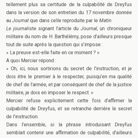
tellement plus sa certitude de la culpabilité de Dreyfus
dans la version de son entretien du 17 novembre donnée
au
Journal
que dans celle reproduite par le
Matin
.
Le journal
iste signant l’article du
Journal
, un chroniqueur
militaire du nom de H. Barthélémy, pose d’ailleurs presque
tout de suite après la question qui s’impose :
« La preuve est-elle faite en ce moment ? »
A quoi Mercier répond :
« Oh, ici, nous sortirions du secret de l’instruction, et je
dois être le premier à le respecter, puisqu’en ma qualité
de chef de l’armée, et par conséquent de chef de la justice
militaire, je dois en imposer le respect. »
Mercier refuse explicitement cette fois d’affirmer la
culpabilité de Dreyfus, et se retranche derrière le secret
de l’instruction.
Dans l’ensemble, si la phrase introduisant Dreyfus
semblait contenir une affirmation de culpabilité, d’ailleurs