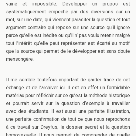
vaine et impossible. Développer un propos est
systématiquement empêché par des diversions sur un
mot, sur une date, qui viennent parasiter la question et tout
argument contraire qui repose sur une source qu’il ignore
parce qu’elle est inédite ou qu’il n’ pas voulu retenir malgré
tout l’intérêt qu’elle peut représenter est écarté au motif
que la source qui permet de le développer est sans doute
mensongère.
Il me semble toutefois important de garder trace de cet
échange et de l’archiver ici. Il est en effet un formidable
matériau pour réfléchir sur ce qu’est la méthode historique
et pourrait servir sur la question d’exemple à travailler
avec des étudiants. Il est aussi une parfaite illustration,
une parfaite confirmation de tout ce que nous reprochons
à ce travail sur Dreyfus, le dossier secret et la question
homosexuelle. Il nous permet de comprendre de quelle