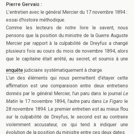
Pierre Gervais :
L’entretien avec le général Mercier du 17 novembre 1894 :
essai d’histoire méthodique.
Comme les lecteurs de notre livre le savent, nous
pensons que la position du ministre de la Guerre Auguste
Mercier par rapport à la culpabilité de Dreyfus a changé
plusieurs fois au cours du mois de novembre 1894, alors
que le capitaine était arrêté, au secret, et soumis à une
enquête
judiciaire systématiquement à charge.
L’un des éléments qui nous permettent d’étayer cette
affirmation est une comparaison entre deux entretiens
donnés par le général Mercier, l’un paru dans le journal
Le
Matin
le 17 novembre 1894, l’autre paru dans
Le Figaro
le
28 novembre 1894. Le premier entretien est au mieux flou
sur la culpabilité de Dreyfus, le second est au contraire
violemment accusateur, ce qui tend à indiquer une
évolution de la position du ministre entre ces deux dates.