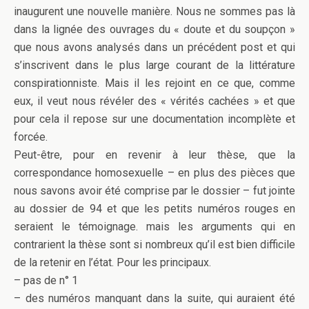
inaugurent une nouvelle manière. Nous ne sommes pas là
dans la lignée des ouvrages du « doute et du soupçon »
que nous avons analysés dans un précédent post et qui
s’inscrivent dans le plus large courant de la littérature
conspirationniste. Mais il les rejoint en ce que, comme
eux, il veut nous révéler des « vérités cachées » et que
pour cela il repose sur une documentation incomplète et
forcée.
Peut-être, pour en revenir à leur thèse, que la
correspondance homosexuelle – en plus des pièces que
nous savons avoir été comprise par le dossier – fut jointe
au dossier de 94 et que les petits numéros rouges en
seraient le témoignage. mais les arguments qui en
contrarient la thèse sont si nombreux qu’il est bien difficile
de la retenir en l’état. Pour les principaux.
– pas de n° 1
– des numéros manquant dans la suite, qui auraient été