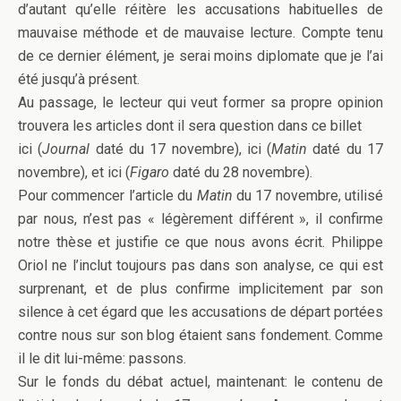
d’autant qu’elle réitère les accusations habituelles de
mauvaise méthode et de mauvaise lecture. Compte tenu
de ce dernier élément, je serai moins diplomate que je l’ai
été jusqu’à présent.
Au passage, le lecteur qui veut former sa propre opinion
trouvera les articles dont il sera question dans ce billet
ici (
Journal
daté du 17 novembre), ici (
Matin
daté du 17
novembre), et ici (
Figaro
daté du 28 novembre).
Pour commencer l’article du
Matin
du 17 novembre, utilisé
par nous, n’est pas « légèrement différent », il confirme
notre thèse et justifie ce que nous avons écrit. Philippe
Oriol ne l’inclut toujours pas dans son analyse, ce qui est
surprenant, et de plus confirme implicitement par son
silence à cet égard que les accusations de départ portées
contre nous sur son blog étaient sans fondement. Comme
il le dit lui-même: passons.
Sur le fonds du débat actuel, maintenant: le contenu de