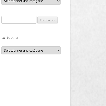
Rechercher :
CATÉGORIES
Catégories