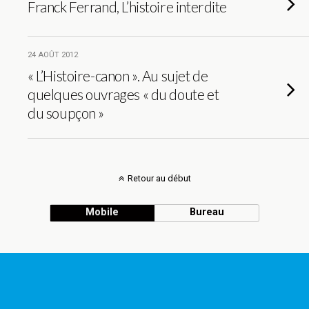
Franck Ferrand, L’histoire interdite
24 AOÛT 2012
« L’Histoire-canon ». Au sujet de
quelques ouvrages « du doute et
du soupçon »
Retour au début
Mobile
Bureau