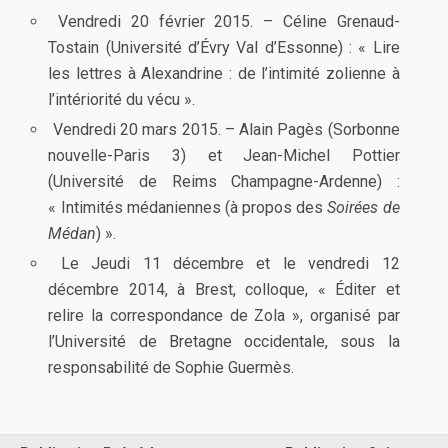
Vendredi 20 février 2015. – Céline Grenaud-
Tostain (Université d’Évry Val d’Essonne) : « Lire
les lettres à Alexandrine : de l’intimité zolienne à
l’intériorité du vécu ».
Vendredi 20 mars 2015. – Alain Pagès (Sorbonne
nouvelle-Paris 3) et Jean-Michel Pottier
(Université de Reims Champagne-Ardenne) :
« Intimités médaniennes (à propos des
Soirées de
Médan
)
».
Le Jeudi 11 décembre et le vendredi 12
décembre 2014, à Brest, colloque, « Éditer et
relire la correspondance de Zola », organisé par
l’Université de Bretagne occidentale, sous la
responsabilité de Sophie Guermès.