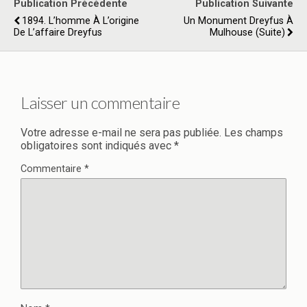
Publication Précédente
Publication Suivante
1894. L’homme À L’origine
Un Monument Dreyfus À
De L’affaire Dreyfus
Mulhouse (suite)
Laisser un commentaire
Votre adresse e-mail ne sera pas publiée.
Les champs
obligatoires sont indiqués avec
*
Commentaire
*