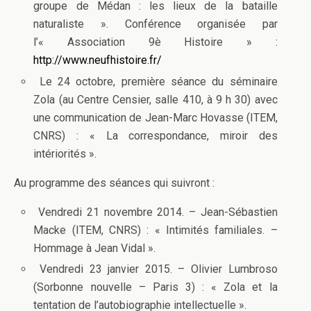
groupe de Médan : les lieux de la bataille
naturaliste ». Conférence organisée par
l’« Association 9è Histoire » :
http://www.neufhistoire.fr/
Le 24 octobre, première séance du séminaire
Zola (au Centre Censier, salle 410, à 9 h 30) avec
une communication de Jean-Marc Hovasse (ITEM,
CNRS) : « La correspondance, miroir des
intériorités ».
Au programme des séances qui suivront :
Vendredi 21 novembre 2014. – Jean-Sébastien
Macke (ITEM, CNRS) : « Intimités familiales. –
Hommage à Jean Vidal ».
Vendredi 23 janvier 2015. – Olivier Lumbroso
(Sorbonne nouvelle – Paris 3) : « Zola et la
tentation de l’autobiographie intellectuelle ».