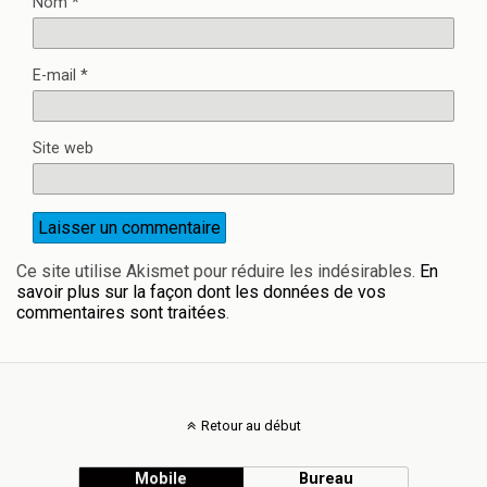
Nom
*
E-mail
*
Site web
Ce site utilise Akismet pour réduire les indésirables.
En
savoir plus sur la façon dont les données de vos
commentaires sont traitées
.
Retour au début
Mobile
Bureau