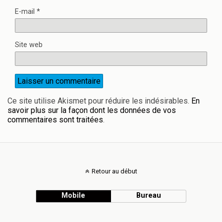
E-mail
*
Site web
Ce site utilise Akismet pour réduire les indésirables.
En
savoir plus sur la façon dont les données de vos
commentaires sont traitées
.
Retour au début
Mobile
Bureau