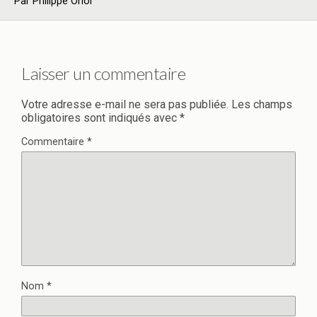
Par Philippe Oriol
Laisser un commentaire
Votre adresse e-mail ne sera pas publiée.
Les champs
obligatoires sont indiqués avec
*
Commentaire
*
Nom
*