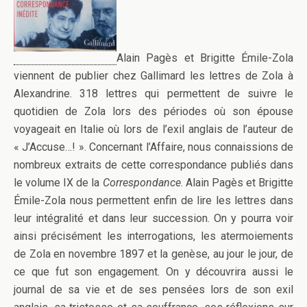
Alain Pagès et Brigitte Émile-Zola
viennent de publier chez Gallimard les lettres de Zola à
Alexandrine. 318 lettres qui permettent de suivre le
quotidien de Zola lors des périodes où son épouse
voyageait en Italie où lors de l’exil anglais de l’auteur de
« J’Accuse…! ». Concernant l’Affaire, nous connaissions de
nombreux extraits de cette correspondance publiés dans
le volume IX de la
Correspondance
. Alain Pagès et Brigitte
Émile-Zola nous permettent enfin de lire les lettres dans
leur intégralité et dans leur succession. On y pourra voir
ainsi précisément les interrogations, les atermoiements
de Zola en novembre 1897 et la genèse, au jour le jour, de
ce que fut son engagement. On y découvrira aussi le
journal de sa vie et de ses pensées lors de son exil