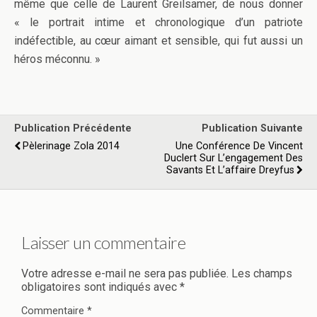
même que celle de Laurent Greilsamer, de nous donner
« le portrait intime et chronologique d’un patriote
indéfectible, au cœur aimant et sensible, qui fut aussi un
héros méconnu. »
Publication Précédente
Publication Suivante
Pèlerinage Zola 2014
Une Conférence De Vincent
Duclert Sur L’engagement Des
Savants Et L’affaire Dreyfus
Laisser un commentaire
Votre adresse e-mail ne sera pas publiée.
Les champs
obligatoires sont indiqués avec
*
Commentaire
*