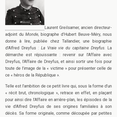
Laurent Greilsamer, ancien directeur-
adjoint du
Monde
, biographe d’Hubert Beuve-Méry, nous
donne à lire, publiée chez Tallandier, une biographie
d’Alfred Dreyfus :
La Vraie vie du capitaine Dreyfus
. La
démarche est réjouissante : revenir sur l’Affaire avec
Dreyfus, l’Affaire de Dreyfus, et ainsi sortir une fois pour
toute de l’image de la « victime » pour présenter celle de
ce « héros de la République ».
Telle est l’ambition de ce petit livre qui, sous la forme d’un
« récit brut, chronologique », retrace en effet, en plaçant
pour ainsi dire l’Affaire en arrière-plan, les épisodes de la
vie d’Alfred Dreyfus de ses origines familiales à son
décès. Sa forme originale, comme découpée par petites