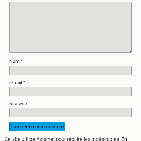
Nom
*
E-mail
*
Site web
Ce site utilise Akismet pour réduire les indésirables.
En