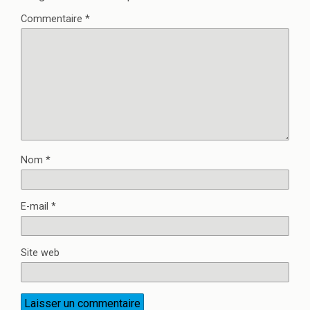
Commentaire
*
Nom
*
E-mail
*
Site web