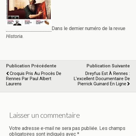
Dans le dernier numéro de la revue
Historia
.
Publication Précédente
Publication Suivante
Croquis Pris Au Procès De
Dreyfus Est À Rennes :
Rennes Par Paul Albert
L'excellent Documentaire De
Laurens
Pierrick Guinard En Ligne
Laisser un commentaire
Votre adresse e-mail ne sera pas publiée.
Les champs
obligatoires sont indiqués avec
*