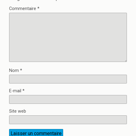
Commentaire
*
Nom
*
E-mail
*
Site web