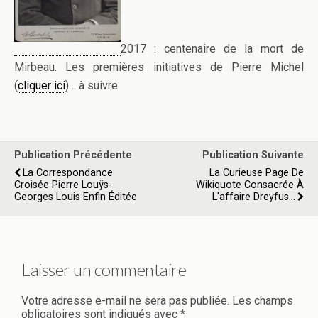
2017 : centenaire de la mort de
Mirbeau. Les premières initiatives de Pierre Michel
(
cliquer ici
)… à suivre.
Publication Précédente
Publication Suivante
La Correspondance
La Curieuse Page De
Croisée Pierre Louÿs-
Wikiquote Consacrée À
Georges Louis Enfin Éditée
L'affaire Dreyfus...
Laisser un commentaire
Votre adresse e-mail ne sera pas publiée.
Les champs
obligatoires sont indiqués avec
*