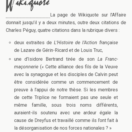
La page de Wikiquote sur l’Affaire
donnait jusqu’il y a deux minutes, outre deux citations de
Charles Péguy, quatre citations dans la rubrique divers :
deux extraites de
L’Histoire de l’Action française
de Lazare de Gérin-Ricard et de Louis Truc,
une d’Isidore Bertrand tirée de son
La Franc-
maçonnerie
(«
Cette alliance des fils de la Veuve
avec la synagogue et les disciples de Calvin peut
être considérée comme un commencement de
preuve à l’appui de notre thèse. Si les membres
de cette Triplice ne formaient pas une seule et
même famille, sous trois noms différents,
auraient-ils soutenu avec une ardeur égale la
cause de Dreyfus et travaillé comme ils l’ont fait à
la désorganisation de nos forces nationales ? »