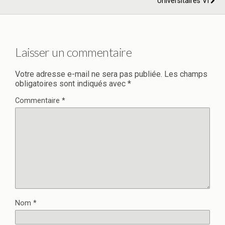
Universitaires VI
Laisser un commentaire
Votre adresse e-mail ne sera pas publiée.
Les champs
obligatoires sont indiqués avec
*
Commentaire
*
Nom
*