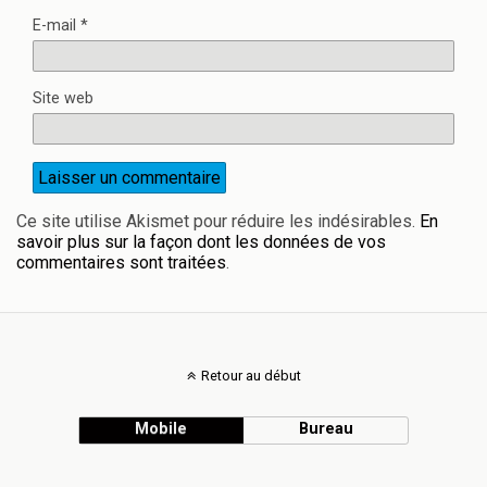
E-mail
*
Site web
Ce site utilise Akismet pour réduire les indésirables.
En
savoir plus sur la façon dont les données de vos
commentaires sont traitées
.
Retour au début
Mobile
Bureau