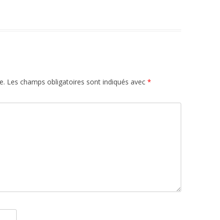
e.
Les champs obligatoires sont indiqués avec
*