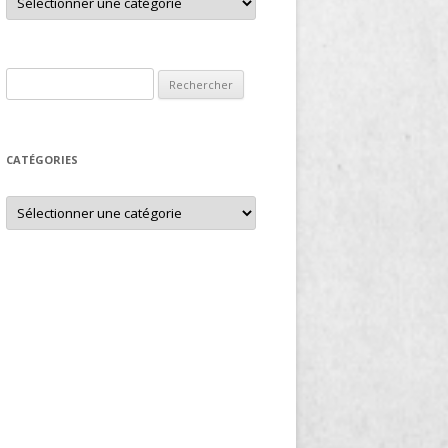
Rechercher :
CATÉGORIES
Catégories