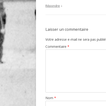
↓
Répondre
Laisser un commentaire
Votre adresse e-mail ne sera pas publié
Commentaire
*
Nom
*