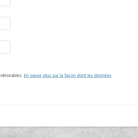
indésirables.
En savoir plus sur la façon dont les données