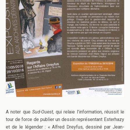
A noter que
Sud-Ouest,
qui relaie l’information, réussit le
tour de force de publier un dessin représentant Esterhazy
et de le légender : «
Alfred Dreyfus, dessiné par Jean-