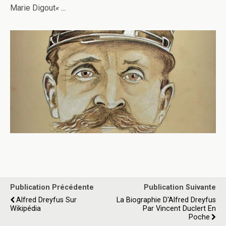
Marie Digout
« …
Publication Précédente
Publication Suivante
Alfred Dreyfus Sur
La Biographie D'Alfred Dreyfus
Wikipédia
Par Vincent Duclert En
Poche