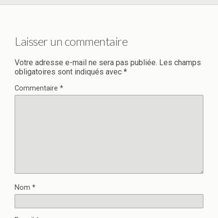
Laisser un commentaire
Votre adresse e-mail ne sera pas publiée.
Les champs
obligatoires sont indiqués avec
*
Commentaire
*
Nom
*