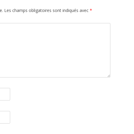
e.
Les champs obligatoires sont indiqués avec
*