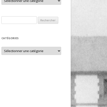
Rechercher :
CATÉGORIES
Catégories