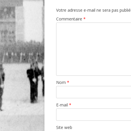
Votre adresse e-mail ne sera pas publié
Commentaire
*
Nom
*
E-mail
*
Site web