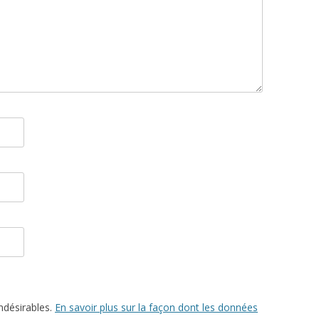
indésirables.
En savoir plus sur la façon dont les données