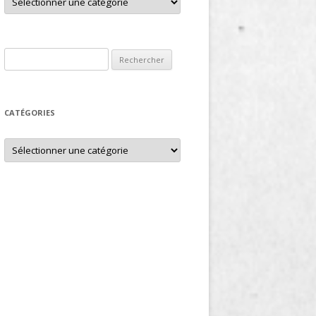
Rechercher :
CATÉGORIES
Catégories