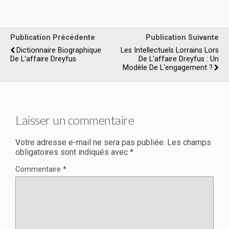
Publication Précédente
Publication Suivante
Dictionnaire Biographique
Les Intellectuels Lorrains Lors
De L'affaire Dreyfus
De L'affaire Dreyfus : Un
Modèle De L'engagement ?
Laisser un commentaire
Votre adresse e-mail ne sera pas publiée.
Les champs
obligatoires sont indiqués avec
*
Commentaire
*