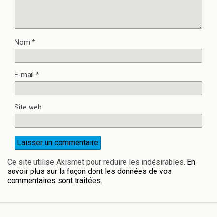
Nom
*
E-mail
*
Site web
Ce site utilise Akismet pour réduire les indésirables.
En
savoir plus sur la façon dont les données de vos
commentaires sont traitées
.